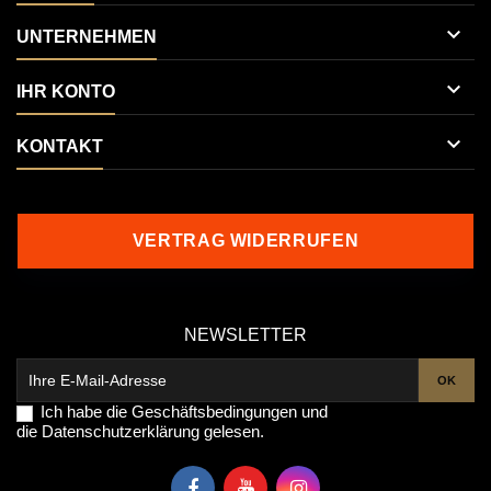

UNTERNEHMEN

IHR KONTO

KONTAKT
VERTRAG WIDERRUFEN
NEWSLETTER
Ich habe die
Geschäftsbedingungen
und
die
Datenschutzerklärung
gelesen.