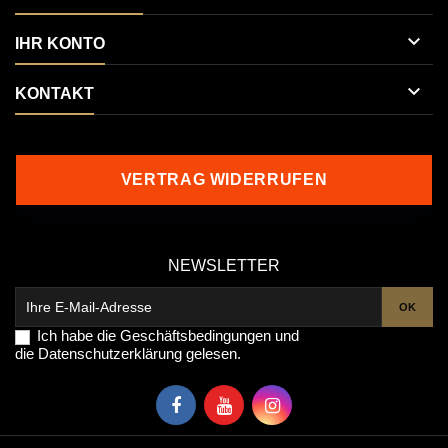

IHR KONTO

KONTAKT
VERTRAG WIDERRUFEN
NEWSLETTER
Ich habe die
Geschäftsbedingungen
und
die
Datenschutzerklärung
gelesen.