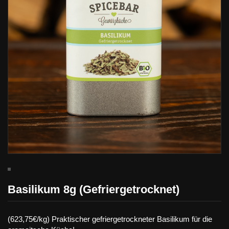
Basilikum 8g (Gefriergetrocknet)
(623,75€/kg) Praktischer gefriergetrockneter Basilikum für die