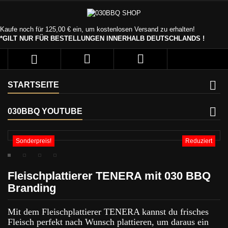
Kaufe noch für
125,00 €
ein, um kostenlosen Versand zu erhalten!
*GILT NUR FÜR BESTELLUNGEN INNERHALB DEUTSCHLANDS !



STARTSEITE
030BBQ YOUTUBE
Sonderpreis!
Reduziert
Fleischplattierer TENERA mit 030 BBQ
Branding
Mit dem Fleischplattierer TENERA kannst du frisches
Fleisch perfekt nach Wunsch plattieren, um daraus ein