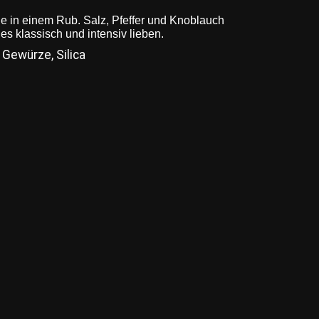
 in einem Rub. Salz, Pfeffer und Knoblauch
es klassisch und intensiv lieben.
 Gewürze, Silica