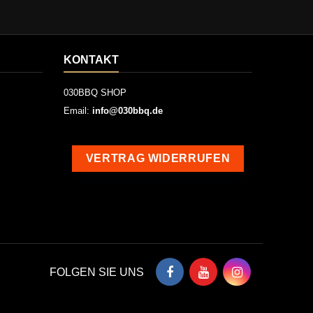
KONTAKT
030BBQ SHOP
Email:
info@030bbq.de
VERTRAG WIDERRUFEN
FOLGEN SIE UNS