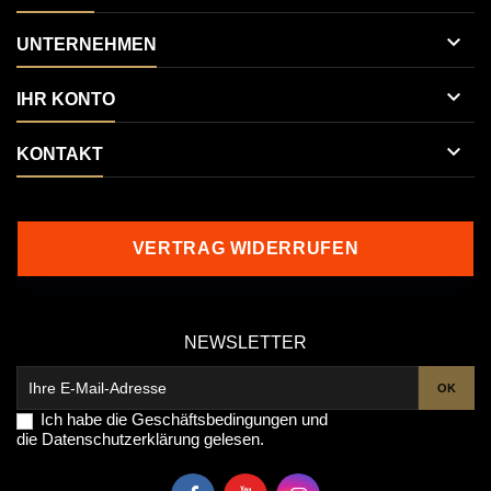

UNTERNEHMEN

IHR KONTO

KONTAKT
VERTRAG WIDERRUFEN
NEWSLETTER
Ich habe die
Geschäftsbedingungen
und
die
Datenschutzerklärung
gelesen.