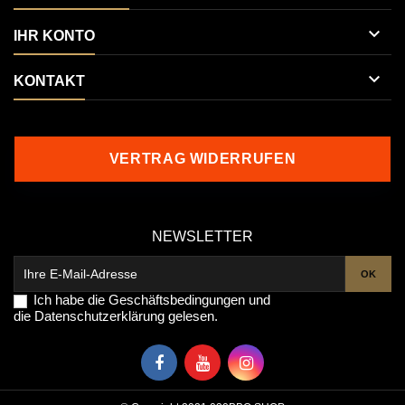

IHR KONTO

KONTAKT
VERTRAG WIDERRUFEN
NEWSLETTER
Ich habe die
Geschäftsbedingungen
und
die
Datenschutzerklärung
gelesen.